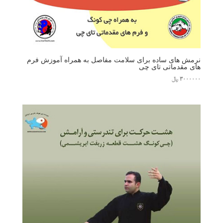
نرمش های ساده برای سلامت مفاصل به همراه آموزش فرم
های مقدماتی تای چی
۳۰۰۰۰۰۰
﷼