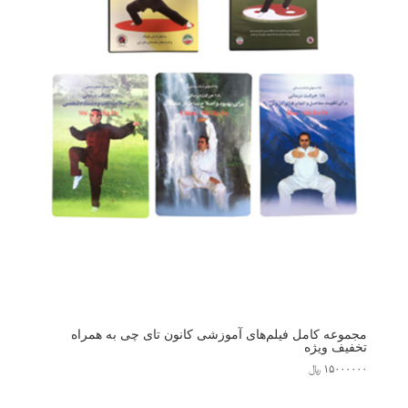
مجموعه کامل فیلم‌های آموزشی کانون تای چی به همراه
تخفیف ویژه
۱۵۰۰۰۰۰۰
﷼