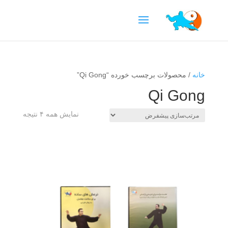
خانه
/ محصولات برچسب خورده “Qi Gong”
Qi Gong
نمایش همه ۴ نتیجه