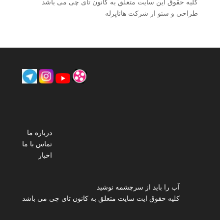
کلیه حقوق این سایت متعلق به کانون تای چی می باشد
طراحی و سئو از شرکت هاناپرله
درباره ما
تماس با ما
اخبار
آب را باید از سرچشمه نوشید
کلیه حقوق ایت سایت متعلق به کانون تای چی می باشد