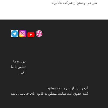
طراحی و سئو از شرکت هاناپرله
درباره ما
تماس با ما
اخبار
آب را باید از سرچشمه نوشید
کلیه حقوق ایت سایت متعلق به کانون تای چی می باشد