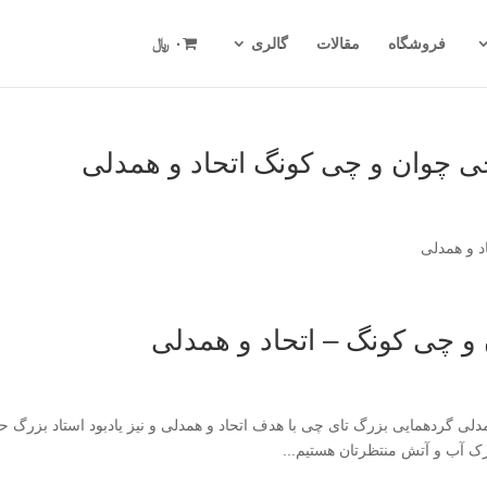
فروشگاه
مقالات
گالری
۰ ﷼
 چوان و چی کونگ اتحاد و همدلی
اد و همدلی
و چی کونگ – اتحاد و همدلی
لی گردهمایی بزرگ تای چی با هدف اتحاد و همدلی و نیز یادبود استاد بزرگ 