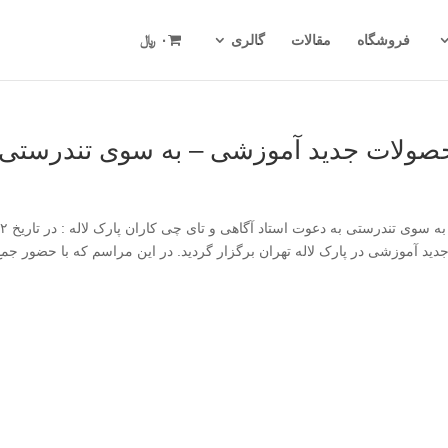
فروشگاه
مقالات
گالری
۰ ﷼
حصولات جدید آموزشی – به سوی تندرستی
نخستین مراسم رونمایی از محصولات جدید آموزشی – به سوی تندر
حصولات جدید آموزشی در پارک لاله تهران برگزار گردید. در این مراسم که با حضور جم