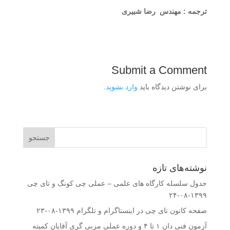
ترجمه : مهندس رضا شبیری
Submit a Comment
برای نوشتن دیدگاه باید
وارد بشوید
.
نوشته‌های تازه
جدول سلسله کارگاه های علمی – عملی چی کونگ و تای چی
۱۳۹۹-۰۸-۲۴
صفحه کانون تای چی در اینستاگرام و تلگرام
۱۳۹۹-۰۸-۲۳
آزمون فنی دان ۱ تا ۴ و دوره عملی مربی گری آقایان کمیته